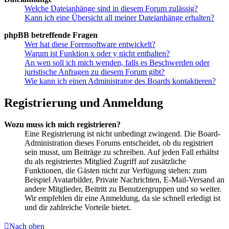
Welche Dateianhänge sind in diesem Forum zulässig?
Kann ich eine Übersicht all meiner Dateianhänge erhalten?
phpBB betreffende Fragen
Wer hat diese Forensoftware entwickelt?
Warum ist Funktion x oder y nicht enthalten?
An wen soll ich mich wenden, falls es Beschwerden oder
juristische Anfragen zu diesem Forum gibt?
Wie kann ich einen Administrator des Boards kontaktieren?
Registrierung und Anmeldung
Wozu muss ich mich registrieren?
Eine Registrierung ist nicht unbedingt zwingend. Die Board-
Administration dieses Forums entscheidet, ob du registriert
sein musst, um Beiträge zu schreiben. Auf jeden Fall erhältst
du als registriertes Mitglied Zugriff auf zusätzliche
Funktionen, die Gästen nicht zur Verfügung stehen: zum
Beispiel Avatarbilder, Private Nachrichten, E-Mail-Versand an
andere Mitglieder, Beitritt zu Benutzergruppen und so weiter.
Wir empfehlen dir eine Anmeldung, da sie schnell erledigt ist
und dir zahlreiche Vorteile bietet.
Nach oben