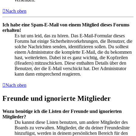
Nach oben
Ich habe eine Spam-E-Mail von einem Mitglied dieses Forums
erhalten!
Es tut uns leid, das zu hören. Das E-Mail-Formular dieses
Forums hat einige Sicherheitsvorkehrungen, die Benutzer, die
solche Nachrichten senden, identifizieren sollen. Du solltest
einem Administrator die komplette E-Mail, die du bekommen
hast, weiterleiten. Dabei ist es ganz wichtig, die Kopfzeilen
(Headers) mitzuschicken. Diese enthalten Details über den
Benutzer, der die E-Mail verschickt hat. Der Administrator
kann dann entsprechend reagieren.
Nach oben
Freunde und ignorierte Mitglieder
Wozu benötige ich die Listen der Freunde und ignorierten
Mitglieder?
Du kannst diese Listen benutzen, um andere Mitglieder des
Boards zu verwalten. Mitglieder, die du deiner Freundesliste
hinzufügst, werden in deinem persönlichen Bereich für den