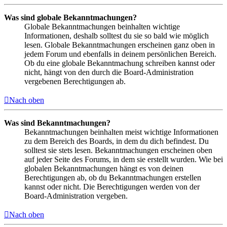
Was sind globale Bekanntmachungen?
Globale Bekanntmachungen beinhalten wichtige
Informationen, deshalb solltest du sie so bald wie möglich
lesen. Globale Bekanntmachungen erscheinen ganz oben in
jedem Forum und ebenfalls in deinem persönlichen Bereich.
Ob du eine globale Bekanntmachung schreiben kannst oder
nicht, hängt von den durch die Board-Administration
vergebenen Berechtigungen ab.
Nach oben
Was sind Bekanntmachungen?
Bekanntmachungen beinhalten meist wichtige Informationen
zu dem Bereich des Boards, in dem du dich befindest. Du
solltest sie stets lesen. Bekanntmachungen erscheinen oben
auf jeder Seite des Forums, in dem sie erstellt wurden. Wie bei
globalen Bekanntmachungen hängt es von deinen
Berechtigungen ab, ob du Bekanntmachungen erstellen
kannst oder nicht. Die Berechtigungen werden von der
Board-Administration vergeben.
Nach oben