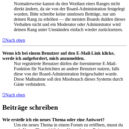
Normalerweise kannst du den Wortlaut eines Ranges nicht
direkt ändern, da sie von der Board-Administration festgelegt
wurden. Bitte schreibe keine sinnlosen Beiträge, nur um
deinen Rang zu erhöhen — die meisten Boards dulden dieses
Verhalten nicht und ein Moderator oder Administrator wird
deinen Rang unter Umständen einfach wieder zurücksetzen.
Nach oben
Wenn ich bei einem Benutzer auf den E-Mail-Link klicke,
werde ich aufgefordert, mich anzumelden.
Nur registrierte Benutzer dürfen die foreninterne E-Mail-
Funktion für Nachrichten an andere Benutzer nutzen, falls
diese von der Board-Administration freigeschaltet wurde.
Diese Maßnahme soll den Missbrauch dieses Systems durch
Gäste verhindern.
Nach oben
Beiträge schreiben
Wie erstelle ich ein neues Thema oder eine Antwort?
Um ein neues Thema in einem Forum zu eröffnen, musst du