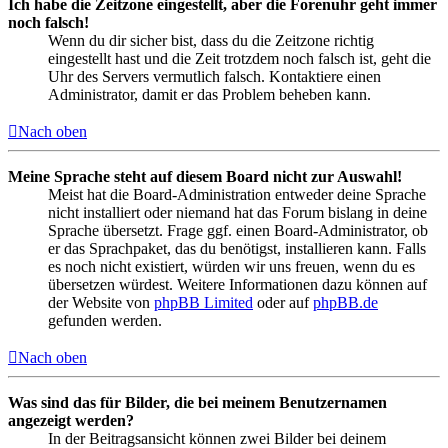
Ich habe die Zeitzone eingestellt, aber die Forenuhr geht immer
noch falsch!
Wenn du dir sicher bist, dass du die Zeitzone richtig
eingestellt hast und die Zeit trotzdem noch falsch ist, geht die
Uhr des Servers vermutlich falsch. Kontaktiere einen
Administrator, damit er das Problem beheben kann.
Nach oben
Meine Sprache steht auf diesem Board nicht zur Auswahl!
Meist hat die Board-Administration entweder deine Sprache
nicht installiert oder niemand hat das Forum bislang in deine
Sprache übersetzt. Frage ggf. einen Board-Administrator, ob
er das Sprachpaket, das du benötigst, installieren kann. Falls
es noch nicht existiert, würden wir uns freuen, wenn du es
übersetzen würdest. Weitere Informationen dazu können auf
der Website von
phpBB Limited
oder auf
phpBB.de
gefunden werden.
Nach oben
Was sind das für Bilder, die bei meinem Benutzernamen
angezeigt werden?
In der Beitragsansicht können zwei Bilder bei deinem