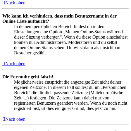
Nach oben
Wie kann ich verhindern, dass mein Benutzername in der
Online-Liste auftaucht?
In deinem persönlichen Bereich findest du in den
Einstellungen eine Option „Meinen Online-Status während
dieser Sitzung verbergen“. Wenn du diese Option einschaltest,
können nur Administratoren, Moderatoren und du selbst
deinen Online-Status sehen. Du wirst dann als unsichtbarer
Besucher gezählt.
Nach oben
Die Forenuhr geht falsch!
Möglicherweise entspricht die angezeigte Zeit nicht deiner
eigenen Zeitzone. In diesem Fall solltest du im „Persönlichen
Bereich“ die für dich passende Zeitzone (Mitteleuropäische
Zeit, ...) festlegen. Die Zeitzone kann dabei nur von
registrierten Benutzern geändert werden. Wenn du noch nicht
registriert bist, ist dies ein guter Grund, dies jetzt zu tun.
Nach oben