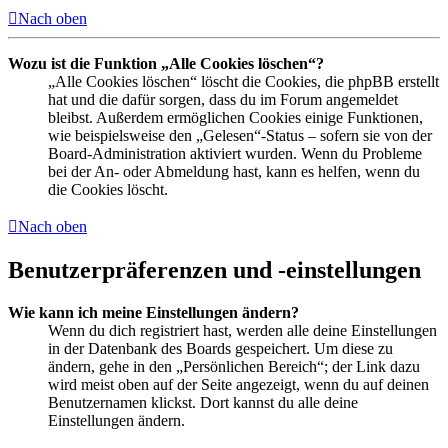
Nach oben
Wozu ist die Funktion „Alle Cookies löschen“?
„Alle Cookies löschen“ löscht die Cookies, die phpBB erstellt
hat und die dafür sorgen, dass du im Forum angemeldet
bleibst. Außerdem ermöglichen Cookies einige Funktionen,
wie beispielsweise den „Gelesen“-Status – sofern sie von der
Board-Administration aktiviert wurden. Wenn du Probleme
bei der An- oder Abmeldung hast, kann es helfen, wenn du
die Cookies löscht.
Nach oben
Benutzerpräferenzen und -einstellungen
Wie kann ich meine Einstellungen ändern?
Wenn du dich registriert hast, werden alle deine Einstellungen
in der Datenbank des Boards gespeichert. Um diese zu
ändern, gehe in den „Persönlichen Bereich“; der Link dazu
wird meist oben auf der Seite angezeigt, wenn du auf deinen
Benutzernamen klickst. Dort kannst du alle deine
Einstellungen ändern.