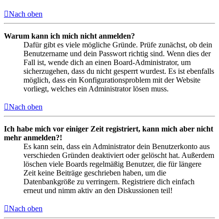
Nach oben
Warum kann ich mich nicht anmelden?
Dafür gibt es viele mögliche Gründe. Prüfe zunächst, ob dein
Benutzername und dein Passwort richtig sind. Wenn dies der
Fall ist, wende dich an einen Board-Administrator, um
sicherzugehen, dass du nicht gesperrt wurdest. Es ist ebenfalls
möglich, dass ein Konfigurationsproblem mit der Website
vorliegt, welches ein Administrator lösen muss.
Nach oben
Ich habe mich vor einiger Zeit registriert, kann mich aber nicht
mehr anmelden?!
Es kann sein, dass ein Administrator dein Benutzerkonto aus
verschieden Gründen deaktiviert oder gelöscht hat. Außerdem
löschen viele Boards regelmäßig Benutzer, die für längere
Zeit keine Beiträge geschrieben haben, um die
Datenbankgröße zu verringern. Registriere dich einfach
erneut und nimm aktiv an den Diskussionen teil!
Nach oben