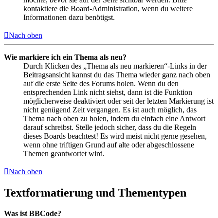
kontaktiere die Board-Administration, wenn du weitere
Informationen dazu benötigst.
Nach oben
Wie markiere ich ein Thema als neu?
Durch Klicken des „Thema als neu markieren“-Links in der
Beitragsansicht kannst du das Thema wieder ganz nach oben
auf die erste Seite des Forums holen. Wenn du den
entsprechenden Link nicht siehst, dann ist die Funktion
möglicherweise deaktiviert oder seit der letzten Markierung ist
nicht genügend Zeit vergangen. Es ist auch möglich, das
Thema nach oben zu holen, indem du einfach eine Antwort
darauf schreibst. Stelle jedoch sicher, dass du die Regeln
dieses Boards beachtest! Es wird meist nicht gerne gesehen,
wenn ohne triftigen Grund auf alte oder abgeschlossene
Themen geantwortet wird.
Nach oben
Textformatierung und Thementypen
Was ist BBCode?