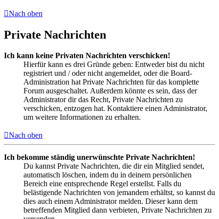
Nach oben
Private Nachrichten
Ich kann keine Privaten Nachrichten verschicken!
Hierfür kann es drei Gründe geben: Entweder bist du nicht
registriert und / oder nicht angemeldet, oder die Board-
Administration hat Private Nachrichten für das komplette
Forum ausgeschaltet. Außerdem könnte es sein, dass der
Administrator dir das Recht, Private Nachrichten zu
verschicken, entzogen hat. Kontaktiere einen Administrator,
um weitere Informationen zu erhalten.
Nach oben
Ich bekomme ständig unerwünschte Private Nachrichten!
Du kannst Private Nachrichten, die dir ein Mitglied sendet,
automatisch löschen, indem du in deinem persönlichen
Bereich eine entsprechende Regel erstellst. Falls du
belästigende Nachrichten von jemandem erhältst, so kannst du
dies auch einem Administrator melden. Dieser kann dem
betreffenden Mitglied dann verbieten, Private Nachrichten zu
versenden.