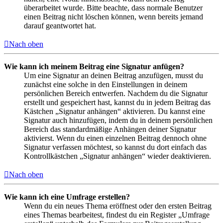
überarbeitet wurde. Bitte beachte, dass normale Benutzer
einen Beitrag nicht löschen können, wenn bereits jemand
darauf geantwortet hat.
Nach oben
Wie kann ich meinem Beitrag eine Signatur anfügen?
Um eine Signatur an deinen Beitrag anzufügen, musst du
zunächst eine solche in den Einstellungen in deinem
persönlichen Bereich entwerfen. Nachdem du die Signatur
erstellt und gespeichert hast, kannst du in jedem Beitrag das
Kästchen „Signatur anhängen“ aktivieren. Du kannst eine
Signatur auch hinzufügen, indem du in deinem persönlichen
Bereich das standardmäßige Anhängen deiner Signatur
aktivierst. Wenn du einen einzelnen Beitrag dennoch ohne
Signatur verfassen möchtest, so kannst du dort einfach das
Kontrollkästchen „Signatur anhängen“ wieder deaktivieren.
Nach oben
Wie kann ich eine Umfrage erstellen?
Wenn du ein neues Thema eröffnest oder den ersten Beitrag
eines Themas bearbeitest, findest du ein Register „Umfrage