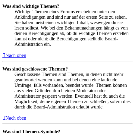
Was sind wichtige Themen?
Wichtige Themen eines Forums erscheinen unter den
Ankündigungen und sind nur auf der ersten Seite zu sehen.
Sie haben meist einen wichtigen Inhalt, weswegen du sie
lesen solltest. Wie bei den Bekanntmachungen hängt es von
deinen Berechtigungen ab, ob du wichtige Themen erstellen
kannst oder nicht; die Berechtigungen stellt die Board-
Administration ein.
Nach oben
Was sind geschlossene Themen?
Geschlossene Themen sind Themen, in denen nicht mehr
geantwortet werden kann und bei denen eine laufende
Umfrage, falls vorhanden, beendet wurde. Themen können
aus vielen Gründen durch einen Moderator oder
Administrator gesperrt werden. Eventuell hast du auch die
Möglichkeit, deine eigenen Themen zu schließen, sofern dies
durch die Board-Administration erlaubt wurde.
Nach oben
Was sind Themen-Symbole?