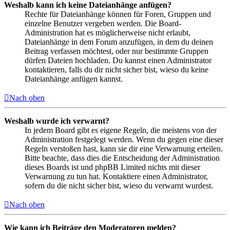
Weshalb kann ich keine Dateianhänge anfügen?
Rechte für Dateianhänge können für Foren, Gruppen und
einzelne Benutzer vergeben werden. Die Board-
Administration hat es möglicherweise nicht erlaubt,
Dateianhänge in dem Forum anzufügen, in dem du deinen
Beitrag verfassen möchtest, oder nur bestimmte Gruppen
dürfen Dateien hochladen. Du kannst einen Administrator
kontaktieren, falls du dir nicht sicher bist, wieso du keine
Dateianhänge anfügen kannst.
Nach oben
Weshalb wurde ich verwarnt?
In jedem Board gibt es eigene Regeln, die meistens von der
Administration festgelegt werden. Wenn du gegen eine dieser
Regeln verstoßen hast, kann sie dir eine Verwarnung erteilen.
Bitte beachte, dass dies die Entscheidung der Administration
dieses Boards ist und phpBB Limited nichts mit dieser
Verwarnung zu tun hat. Kontaktiere einen Administrator,
sofern du die nicht sicher bist, wieso du verwarnt wurdest.
Nach oben
Wie kann ich Beiträge den Moderatoren melden?