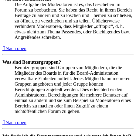
Die Aufgabe der Moderatoren ist es, das Geschehen im
Forum zu beobachten. Sie haben das Recht, in ihrem Bereich
Beiträge zu ändern und zu löschen und Themen zu schließen,
zu öffnen, zu verschieben und zu teilen. Üblicherweise
verhindern Moderatoren, dass Mitglieder „offtopic“, d. h.
etwas nicht zum Thema Passendes, oder Beleidigendes bzw.
Angreifendes schreiben.
Nach oben
Was sind Benutzergruppen?
Benutzergruppen sind Gruppen von Mitgliedern, die die
Mitglieder des Boards in für die Board-Administration
verwaltbare Einheiten aufteilt. Jedes Mitglied kann mehreren
Gruppen angehören und jeder Gruppe können
Berechtigungen zugeteilt werden. Dies erleichtert es den
Administratoren, Berechtigungen für mehrere Benutzer auf
einmal zu ändern und sie zum Beispiel zu Moderatoren eines
Bereichs zu machen oder ihnen Zugriff zu einem
nichtöffentlichen Forum zu geben.
Nach oben