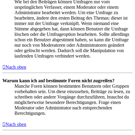
Wie bei den Beiträgen können Umfragen nur vom
ursprünglichen Verfasser, einem Moderator oder einem
Administrator bearbeitet werden. Um eine Umfrage zu
bearbeiten, ändere den ersten Beitrag des Themas; dieser ist
immer mit der Umfrage verknüpft. Wenn niemand eine
Stimme abgegeben hat, dann können Benutzer die Umfrage
löschen oder die Umfrageoption bearbeiten. Sollte allerdings
schon ein Benutzer abgestimmt haben, so kann die Umfrage
nur noch von Moderatoren oder Administratoren geändert
oder gelöscht werden. Dadurch soll die Manipulation von
laufenden Umfragen verhindert werden.
Nach oben
Warum kann ich auf bestimmte Foren nicht zugreifen?
Manche Foren können bestimmten Benutzern oder Gruppen
vorbehalten sein. Um diese einzusehen, Beiträge zu lesen, zu
schreiben oder andere Vorgänge durchzuführen, brauchst du
möglicherweise besondere Berechtigungen. Frage einen
Moderator oder Administrator nach entsprechenden
Berechtigungen.
Nach oben