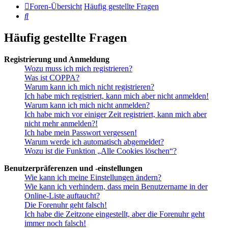
Foren-Übersicht
Häufig gestellte Fragen
Suche
Häufig gestellte Fragen
Registrierung und Anmeldung
Wozu muss ich mich registrieren?
Was ist COPPA?
Warum kann ich mich nicht registrieren?
Ich habe mich registriert, kann mich aber nicht anmelden!
Warum kann ich mich nicht anmelden?
Ich habe mich vor einiger Zeit registriert, kann mich aber
nicht mehr anmelden?!
Ich habe mein Passwort vergessen!
Warum werde ich automatisch abgemeldet?
Wozu ist die Funktion „Alle Cookies löschen“?
Benutzerpräferenzen und -einstellungen
Wie kann ich meine Einstellungen ändern?
Wie kann ich verhindern, dass mein Benutzername in der
Online-Liste auftaucht?
Die Forenuhr geht falsch!
Ich habe die Zeitzone eingestellt, aber die Forenuhr geht
immer noch falsch!