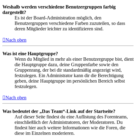
Weshalb werden verschiedene Benutzergruppen farbig
dargestellt?
Es ist der Board-Administration möglich, den
Benutzergruppen verschiedene Farben zuzuteilen, so dass
deren Mitglieder leichter zu identifizieren sind.
Nach oben
Was ist eine Hauptgruppe?
Wenn du Mitglied in mehr als einer Benutzergruppe bist, dient
die Hauptgruppe dazu, deine Gruppenfarbe sowie den
Gruppenrang, der bei dir standardmäßig angezeigt wird,
festzulegen. Ein Administrator kann dir die Berechtigung
geben, deine Hauptgruppe im persönlichen Bereich selbst
festzulegen.
Nach oben
Was bedeutet der „Das Team“-Link auf der Startseite?
Auf dieser Seite findest du eine Auflistung des Forenteams,
einschließlich der Administratoren, der Moderatoren. Du
findest hier auch weitere Informationen wie die Foren, die
diese im Einzelnen moderieren.