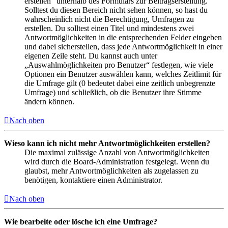
erstellen“ unterhalb des Formulars zur Beitragserstellung.
Solltest du diesen Bereich nicht sehen können, so hast du
wahrscheinlich nicht die Berechtigung, Umfragen zu
erstellen. Du solltest einen Titel und mindestens zwei
Antwortmöglichkeiten in die entsprechenden Felder eingeben
und dabei sicherstellen, dass jede Antwortmöglichkeit in einer
eigenen Zeile steht. Du kannst auch unter
„Auswahlmöglichkeiten pro Benutzer“ festlegen, wie viele
Optionen ein Benutzer auswählen kann, welches Zeitlimit für
die Umfrage gilt (0 bedeutet dabei eine zeitlich unbegrenzte
Umfrage) und schließlich, ob die Benutzer ihre Stimme
ändern können.
Nach oben
Wieso kann ich nicht mehr Antwortmöglichkeiten erstellen?
Die maximal zulässige Anzahl von Antwortmöglichkeiten
wird durch die Board-Administration festgelegt. Wenn du
glaubst, mehr Antwortmöglichkeiten als zugelassen zu
benötigen, kontaktiere einen Administrator.
Nach oben
Wie bearbeite oder lösche ich eine Umfrage?