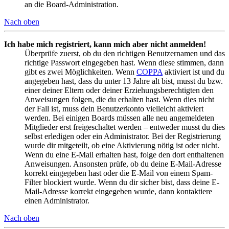
an die Board-Administration.
Nach oben
Ich habe mich registriert, kann mich aber nicht anmelden!
Überprüfe zuerst, ob du den richtigen Benutzernamen und das
richtige Passwort eingegeben hast. Wenn diese stimmen, dann
gibt es zwei Möglichkeiten. Wenn
COPPA
aktiviert ist und du
angegeben hast, dass du unter 13 Jahre alt bist, musst du bzw.
einer deiner Eltern oder deiner Erziehungsberechtigten den
Anweisungen folgen, die du erhalten hast. Wenn dies nicht
der Fall ist, muss dein Benutzerkonto vielleicht aktiviert
werden. Bei einigen Boards müssen alle neu angemeldeten
Mitglieder erst freigeschaltet werden – entweder musst du dies
selbst erledigen oder ein Administrator. Bei der Registrierung
wurde dir mitgeteilt, ob eine Aktivierung nötig ist oder nicht.
Wenn du eine E-Mail erhalten hast, folge den dort enthaltenen
Anweisungen. Ansonsten prüfe, ob du deine E-Mail-Adresse
korrekt eingegeben hast oder die E-Mail von einem Spam-
Filter blockiert wurde. Wenn du dir sicher bist, dass deine E-
Mail-Adresse korrekt eingegeben wurde, dann kontaktiere
einen Administrator.
Nach oben