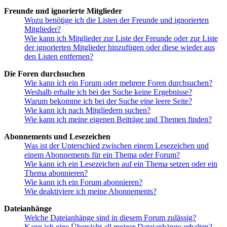
Freunde und ignorierte Mitglieder
Wozu benötige ich die Listen der Freunde und ignorierten
Mitglieder?
Wie kann ich Mitglieder zur Liste der Freunde oder zur Liste
der ignorierten Mitglieder hinzufügen oder diese wieder aus
den Listen entfernen?
Die Foren durchsuchen
Wie kann ich ein Forum oder mehrere Foren durchsuchen?
Weshalb erhalte ich bei der Suche keine Ergebnisse?
Warum bekomme ich bei der Suche eine leere Seite?
Wie kann ich nach Mitgliedern suchen?
Wie kann ich meine eigenen Beiträge und Themen finden?
Abonnements und Lesezeichen
Was ist der Unterschied zwischen einem Lesezeichen und
einem Abonnements für ein Thema oder Forum?
Wie kann ich ein Lesezeichen auf ein Thema setzen oder ein
Thema abonnieren?
Wie kann ich ein Forum abonnieren?
Wie deaktiviere ich meine Abonnements?
Dateianhänge
Welche Dateianhänge sind in diesem Forum zulässig?
Kann ich eine Übersicht all meiner Dateianhänge erhalten?