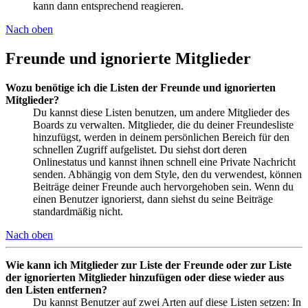
kann dann entsprechend reagieren.
Nach oben
Freunde und ignorierte Mitglieder
Wozu benötige ich die Listen der Freunde und ignorierten
Mitglieder?
Du kannst diese Listen benutzen, um andere Mitglieder des
Boards zu verwalten. Mitglieder, die du deiner Freundesliste
hinzufügst, werden in deinem persönlichen Bereich für den
schnellen Zugriff aufgelistet. Du siehst dort deren
Onlinestatus und kannst ihnen schnell eine Private Nachricht
senden. Abhängig von dem Style, den du verwendest, können
Beiträge deiner Freunde auch hervorgehoben sein. Wenn du
einen Benutzer ignorierst, dann siehst du seine Beiträge
standardmäßig nicht.
Nach oben
Wie kann ich Mitglieder zur Liste der Freunde oder zur Liste
der ignorierten Mitglieder hinzufügen oder diese wieder aus
den Listen entfernen?
Du kannst Benutzer auf zwei Arten auf diese Listen setzen: In