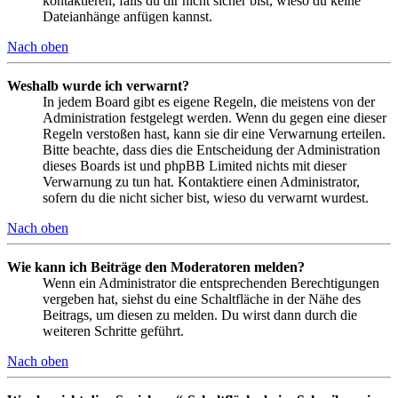
kontaktieren, falls du dir nicht sicher bist, wieso du keine
Dateianhänge anfügen kannst.
Nach oben
Weshalb wurde ich verwarnt?
In jedem Board gibt es eigene Regeln, die meistens von der
Administration festgelegt werden. Wenn du gegen eine dieser
Regeln verstoßen hast, kann sie dir eine Verwarnung erteilen.
Bitte beachte, dass dies die Entscheidung der Administration
dieses Boards ist und phpBB Limited nichts mit dieser
Verwarnung zu tun hat. Kontaktiere einen Administrator,
sofern du die nicht sicher bist, wieso du verwarnt wurdest.
Nach oben
Wie kann ich Beiträge den Moderatoren melden?
Wenn ein Administrator die entsprechenden Berechtigungen
vergeben hat, siehst du eine Schaltfläche in der Nähe des
Beitrags, um diesen zu melden. Du wirst dann durch die
weiteren Schritte geführt.
Nach oben