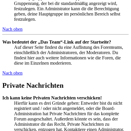
Gruppenrang, der bei dir standardmäßig angezeigt wird,
festzulegen. Ein Administrator kann dir die Berechtigung
geben, deine Hauptgruppe im persönlichen Bereich selbst
festzulegen.
Nach oben
Was bedeutet der „Das Team“-Link auf der Startseite?
Auf dieser Seite findest du eine Auflistung des Forenteams,
einschließlich der Administratoren, der Moderatoren. Du
findest hier auch weitere Informationen wie die Foren, die
diese im Einzelnen moderieren.
Nach oben
Private Nachrichten
Ich kann keine Privaten Nachrichten verschicken!
Hierfür kann es drei Gründe geben: Entweder bist du nicht
registriert und / oder nicht angemeldet, oder die Board-
Administration hat Private Nachrichten für das komplette
Forum ausgeschaltet. Außerdem könnte es sein, dass der
Administrator dir das Recht, Private Nachrichten zu
verschicken, entzogen hat. Kontaktiere einen Administrator,