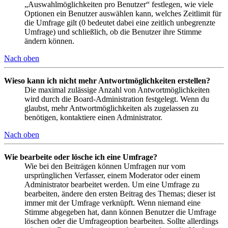
„Auswahlmöglichkeiten pro Benutzer“ festlegen, wie viele
Optionen ein Benutzer auswählen kann, welches Zeitlimit für
die Umfrage gilt (0 bedeutet dabei eine zeitlich unbegrenzte
Umfrage) und schließlich, ob die Benutzer ihre Stimme
ändern können.
Nach oben
Wieso kann ich nicht mehr Antwortmöglichkeiten erstellen?
Die maximal zulässige Anzahl von Antwortmöglichkeiten
wird durch die Board-Administration festgelegt. Wenn du
glaubst, mehr Antwortmöglichkeiten als zugelassen zu
benötigen, kontaktiere einen Administrator.
Nach oben
Wie bearbeite oder lösche ich eine Umfrage?
Wie bei den Beiträgen können Umfragen nur vom
ursprünglichen Verfasser, einem Moderator oder einem
Administrator bearbeitet werden. Um eine Umfrage zu
bearbeiten, ändere den ersten Beitrag des Themas; dieser ist
immer mit der Umfrage verknüpft. Wenn niemand eine
Stimme abgegeben hat, dann können Benutzer die Umfrage
löschen oder die Umfrageoption bearbeiten. Sollte allerdings