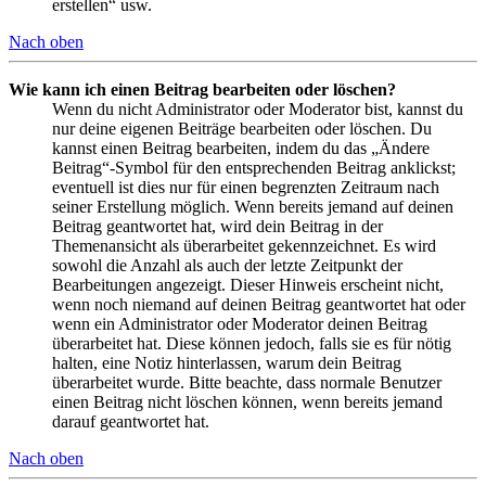
erstellen“ usw.
Nach oben
Wie kann ich einen Beitrag bearbeiten oder löschen?
Wenn du nicht Administrator oder Moderator bist, kannst du
nur deine eigenen Beiträge bearbeiten oder löschen. Du
kannst einen Beitrag bearbeiten, indem du das „Ändere
Beitrag“-Symbol für den entsprechenden Beitrag anklickst;
eventuell ist dies nur für einen begrenzten Zeitraum nach
seiner Erstellung möglich. Wenn bereits jemand auf deinen
Beitrag geantwortet hat, wird dein Beitrag in der
Themenansicht als überarbeitet gekennzeichnet. Es wird
sowohl die Anzahl als auch der letzte Zeitpunkt der
Bearbeitungen angezeigt. Dieser Hinweis erscheint nicht,
wenn noch niemand auf deinen Beitrag geantwortet hat oder
wenn ein Administrator oder Moderator deinen Beitrag
überarbeitet hat. Diese können jedoch, falls sie es für nötig
halten, eine Notiz hinterlassen, warum dein Beitrag
überarbeitet wurde. Bitte beachte, dass normale Benutzer
einen Beitrag nicht löschen können, wenn bereits jemand
darauf geantwortet hat.
Nach oben