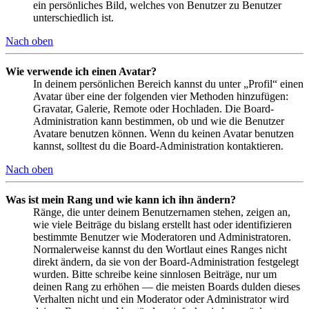
ein persönliches Bild, welches von Benutzer zu Benutzer
unterschiedlich ist.
Nach oben
Wie verwende ich einen Avatar?
In deinem persönlichen Bereich kannst du unter „Profil“ einen
Avatar über eine der folgenden vier Methoden hinzufügen:
Gravatar, Galerie, Remote oder Hochladen. Die Board-
Administration kann bestimmen, ob und wie die Benutzer
Avatare benutzen können. Wenn du keinen Avatar benutzen
kannst, solltest du die Board-Administration kontaktieren.
Nach oben
Was ist mein Rang und wie kann ich ihn ändern?
Ränge, die unter deinem Benutzernamen stehen, zeigen an,
wie viele Beiträge du bislang erstellt hast oder identifizieren
bestimmte Benutzer wie Moderatoren und Administratoren.
Normalerweise kannst du den Wortlaut eines Ranges nicht
direkt ändern, da sie von der Board-Administration festgelegt
wurden. Bitte schreibe keine sinnlosen Beiträge, nur um
deinen Rang zu erhöhen — die meisten Boards dulden dieses
Verhalten nicht und ein Moderator oder Administrator wird