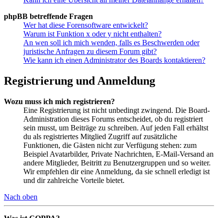
phpBB betreffende Fragen
Wer hat diese Forensoftware entwickelt?
Warum ist Funktion x oder y nicht enthalten?
An wen soll ich mich wenden, falls es Beschwerden oder
juristische Anfragen zu diesem Forum gibt?
Wie kann ich einen Administrator des Boards kontaktieren?
Registrierung und Anmeldung
Wozu muss ich mich registrieren?
Eine Registrierung ist nicht unbedingt zwingend. Die Board-
Administration dieses Forums entscheidet, ob du registriert
sein musst, um Beiträge zu schreiben. Auf jeden Fall erhältst
du als registriertes Mitglied Zugriff auf zusätzliche
Funktionen, die Gästen nicht zur Verfügung stehen: zum
Beispiel Avatarbilder, Private Nachrichten, E-Mail-Versand an
andere Mitglieder, Beitritt zu Benutzergruppen und so weiter.
Wir empfehlen dir eine Anmeldung, da sie schnell erledigt ist
und dir zahlreiche Vorteile bietet.
Nach oben