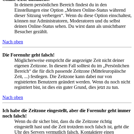
In deinem persönlichen Bereich findest du in den
Einstellungen eine Option „Meinen Online-Status während
dieser Sitzung verbergen“. Wenn du diese Option einschaltest,
können nur Administratoren, Moderatoren und du selbst
deinen Online-Status sehen. Du wirst dann als unsichtbarer
Besucher gezählt.
Nach oben
Die Forenuhr geht falsch!
Möglicherweise entspricht die angezeigte Zeit nicht deiner
eigenen Zeitzone. In diesem Fall solltest du im „Persönlichen
Bereich“ die für dich passende Zeitzone (Mitteleuropäische
Zeit, ...) festlegen. Die Zeitzone kann dabei nur von
registrierten Benutzern geändert werden. Wenn du noch nicht
registriert bist, ist dies ein guter Grund, dies jetzt zu tun.
Nach oben
Ich habe die Zeitzone eingestellt, aber die Forenuhr geht immer
noch falsch!
Wenn du dir sicher bist, dass du die Zeitzone richtig
eingestellt hast und die Zeit trotzdem noch falsch ist, geht die
Uhr des Servers vermutlich falsch. Kontaktiere einen