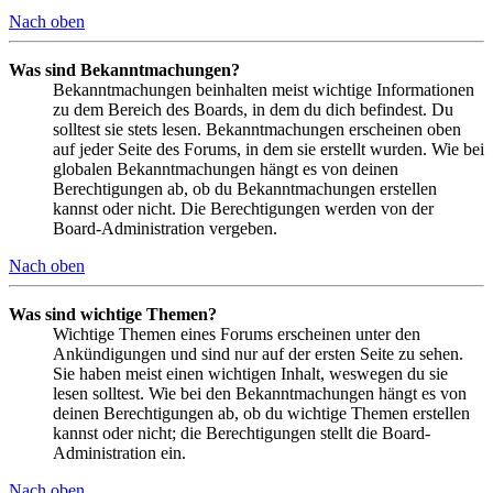
Nach oben
Was sind Bekanntmachungen?
Bekanntmachungen beinhalten meist wichtige Informationen
zu dem Bereich des Boards, in dem du dich befindest. Du
solltest sie stets lesen. Bekanntmachungen erscheinen oben
auf jeder Seite des Forums, in dem sie erstellt wurden. Wie bei
globalen Bekanntmachungen hängt es von deinen
Berechtigungen ab, ob du Bekanntmachungen erstellen
kannst oder nicht. Die Berechtigungen werden von der
Board-Administration vergeben.
Nach oben
Was sind wichtige Themen?
Wichtige Themen eines Forums erscheinen unter den
Ankündigungen und sind nur auf der ersten Seite zu sehen.
Sie haben meist einen wichtigen Inhalt, weswegen du sie
lesen solltest. Wie bei den Bekanntmachungen hängt es von
deinen Berechtigungen ab, ob du wichtige Themen erstellen
kannst oder nicht; die Berechtigungen stellt die Board-
Administration ein.
Nach oben