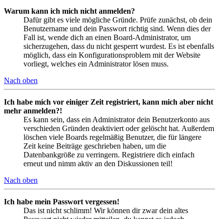
Warum kann ich mich nicht anmelden?
Dafür gibt es viele mögliche Gründe. Prüfe zunächst, ob dein
Benutzername und dein Passwort richtig sind. Wenn dies der
Fall ist, wende dich an einen Board-Administrator, um
sicherzugehen, dass du nicht gesperrt wurdest. Es ist ebenfalls
möglich, dass ein Konfigurationsproblem mit der Website
vorliegt, welches ein Administrator lösen muss.
Nach oben
Ich habe mich vor einiger Zeit registriert, kann mich aber nicht
mehr anmelden?!
Es kann sein, dass ein Administrator dein Benutzerkonto aus
verschieden Gründen deaktiviert oder gelöscht hat. Außerdem
löschen viele Boards regelmäßig Benutzer, die für längere
Zeit keine Beiträge geschrieben haben, um die
Datenbankgröße zu verringern. Registriere dich einfach
erneut und nimm aktiv an den Diskussionen teil!
Nach oben
Ich habe mein Passwort vergessen!
Das ist nicht schlimm! Wir können dir zwar dein altes