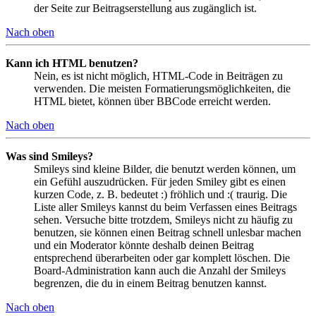
der Seite zur Beitragserstellung aus zugänglich ist.
Nach oben
Kann ich HTML benutzen?
Nein, es ist nicht möglich, HTML-Code in Beiträgen zu
verwenden. Die meisten Formatierungsmöglichkeiten, die
HTML bietet, können über BBCode erreicht werden.
Nach oben
Was sind Smileys?
Smileys sind kleine Bilder, die benutzt werden können, um
ein Gefühl auszudrücken. Für jeden Smiley gibt es einen
kurzen Code, z. B. bedeutet :) fröhlich und :( traurig. Die
Liste aller Smileys kannst du beim Verfassen eines Beitrags
sehen. Versuche bitte trotzdem, Smileys nicht zu häufig zu
benutzen, sie können einen Beitrag schnell unlesbar machen
und ein Moderator könnte deshalb deinen Beitrag
entsprechend überarbeiten oder gar komplett löschen. Die
Board-Administration kann auch die Anzahl der Smileys
begrenzen, die du in einem Beitrag benutzen kannst.
Nach oben