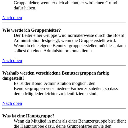
Gruppenleiter, wenn er dich ablehnt, er wird einen Grund
dafür haben.
Nach oben
Wie werde ich Gruppenleiter?
Der Leiter einer Gruppe wird normalerweise durch die Board-
Administration festgelegt, wenn die Gruppe erstellt wird.
Wenn du eine eigene Benutzergruppe erstellen möchtest, dann
solltest du einen Administrator kontaktieren.
Nach oben
Weshalb werden verschiedene Benutzergruppen farbig
dargestellt?
Es ist der Board-Administration möglich, den
Benutzergruppen verschiedene Farben zuzuteilen, so dass
deren Mitglieder leichter zu identifizieren sind.
Nach oben
Was ist eine Hauptgruppe?
Wenn du Mitglied in mehr als einer Benutzergruppe bist, dient
die Hauptgruppe dazu, deine Gruppenfarbe sowie den