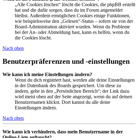
„Alle Cookies löschen“ löscht die Cookies, die phpBB erstellt
hat und die dafür sorgen, dass du im Forum angemeldet
bleibst. Außerdem ermöglichen Cookies einige Funktionen,
wie beispielsweise den „Gelesen“-Status – sofern sie von der
Board-Administration aktiviert wurden. Wenn du Probleme
bei der An- oder Abmeldung hast, kann es helfen, wenn du
die Cookies löscht.
Nach oben
Benutzerpräferenzen und -einstellungen
Wie kann ich meine Einstellungen ändern?
Wenn du dich registriert hast, werden alle deine Einstellungen
in der Datenbank des Boards gespeichert. Um diese zu
ändern, gehe in den „Persönlichen Bereich“; der Link dazu
wird meist oben auf der Seite angezeigt, wenn du auf deinen
Benutzernamen klickst. Dort kannst du alle deine
Einstellungen ändern.
Nach oben
Wie kann ich verhindern, dass mein Benutzername in der
Online-Liste auftaucht?