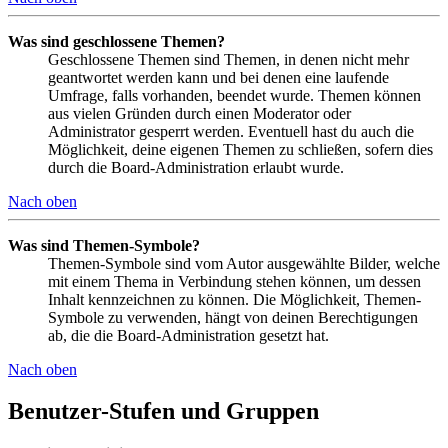
Was sind geschlossene Themen?
Geschlossene Themen sind Themen, in denen nicht mehr
geantwortet werden kann und bei denen eine laufende
Umfrage, falls vorhanden, beendet wurde. Themen können
aus vielen Gründen durch einen Moderator oder
Administrator gesperrt werden. Eventuell hast du auch die
Möglichkeit, deine eigenen Themen zu schließen, sofern dies
durch die Board-Administration erlaubt wurde.
Nach oben
Was sind Themen-Symbole?
Themen-Symbole sind vom Autor ausgewählte Bilder, welche
mit einem Thema in Verbindung stehen können, um dessen
Inhalt kennzeichnen zu können. Die Möglichkeit, Themen-
Symbole zu verwenden, hängt von deinen Berechtigungen
ab, die die Board-Administration gesetzt hat.
Nach oben
Benutzer-Stufen und Gruppen