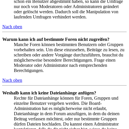
schon ein Benutzer abgestimmt haben, so kann die Umfrage
nur noch von Moderatoren oder Administratoren geändert
oder gelöscht werden. Dadurch soll die Manipulation von
laufenden Umfragen verhindert werden.
Nach oben
Warum kann ich auf bestimmte Foren nicht zugreifen?
Manche Foren können bestimmten Benutzern oder Gruppen
vorbehalten sein. Um diese einzusehen, Beiträge zu lesen, zu
schreiben oder andere Vorgänge durchzuführen, brauchst du
möglicherweise besondere Berechtigungen. Frage einen
Moderator oder Administrator nach entsprechenden
Berechtigungen.
Nach oben
Weshalb kann ich keine Dateianhänge anfügen?
Rechte für Dateianhänge können für Foren, Gruppen und
einzelne Benutzer vergeben werden. Die Board-
Administration hat es möglicherweise nicht erlaubt,
Dateianhänge in dem Forum anzufügen, in dem du deinen
Beitrag verfassen möchtest, oder nur bestimmte Gruppen
dürfen Dateien hochladen. Du kannst einen Administrator