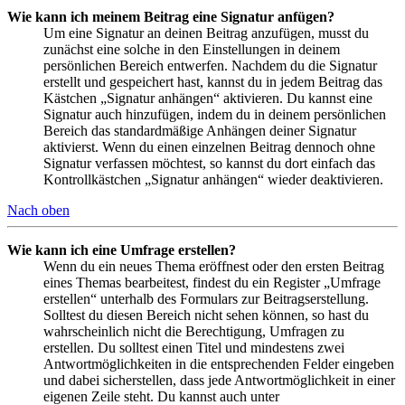
Wie kann ich meinem Beitrag eine Signatur anfügen?
Um eine Signatur an deinen Beitrag anzufügen, musst du
zunächst eine solche in den Einstellungen in deinem
persönlichen Bereich entwerfen. Nachdem du die Signatur
erstellt und gespeichert hast, kannst du in jedem Beitrag das
Kästchen „Signatur anhängen“ aktivieren. Du kannst eine
Signatur auch hinzufügen, indem du in deinem persönlichen
Bereich das standardmäßige Anhängen deiner Signatur
aktivierst. Wenn du einen einzelnen Beitrag dennoch ohne
Signatur verfassen möchtest, so kannst du dort einfach das
Kontrollkästchen „Signatur anhängen“ wieder deaktivieren.
Nach oben
Wie kann ich eine Umfrage erstellen?
Wenn du ein neues Thema eröffnest oder den ersten Beitrag
eines Themas bearbeitest, findest du ein Register „Umfrage
erstellen“ unterhalb des Formulars zur Beitragserstellung.
Solltest du diesen Bereich nicht sehen können, so hast du
wahrscheinlich nicht die Berechtigung, Umfragen zu
erstellen. Du solltest einen Titel und mindestens zwei
Antwortmöglichkeiten in die entsprechenden Felder eingeben
und dabei sicherstellen, dass jede Antwortmöglichkeit in einer
eigenen Zeile steht. Du kannst auch unter