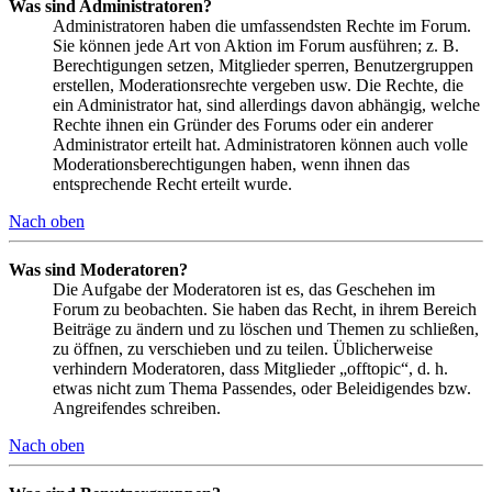
Was sind Administratoren?
Administratoren haben die umfassendsten Rechte im Forum.
Sie können jede Art von Aktion im Forum ausführen; z. B.
Berechtigungen setzen, Mitglieder sperren, Benutzergruppen
erstellen, Moderationsrechte vergeben usw. Die Rechte, die
ein Administrator hat, sind allerdings davon abhängig, welche
Rechte ihnen ein Gründer des Forums oder ein anderer
Administrator erteilt hat. Administratoren können auch volle
Moderationsberechtigungen haben, wenn ihnen das
entsprechende Recht erteilt wurde.
Nach oben
Was sind Moderatoren?
Die Aufgabe der Moderatoren ist es, das Geschehen im
Forum zu beobachten. Sie haben das Recht, in ihrem Bereich
Beiträge zu ändern und zu löschen und Themen zu schließen,
zu öffnen, zu verschieben und zu teilen. Üblicherweise
verhindern Moderatoren, dass Mitglieder „offtopic“, d. h.
etwas nicht zum Thema Passendes, oder Beleidigendes bzw.
Angreifendes schreiben.
Nach oben