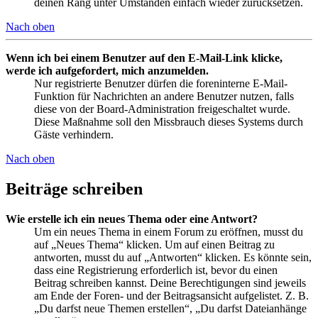
deinen Rang unter Umständen einfach wieder zurücksetzen.
Nach oben
Wenn ich bei einem Benutzer auf den E-Mail-Link klicke,
werde ich aufgefordert, mich anzumelden.
Nur registrierte Benutzer dürfen die foreninterne E-Mail-
Funktion für Nachrichten an andere Benutzer nutzen, falls
diese von der Board-Administration freigeschaltet wurde.
Diese Maßnahme soll den Missbrauch dieses Systems durch
Gäste verhindern.
Nach oben
Beiträge schreiben
Wie erstelle ich ein neues Thema oder eine Antwort?
Um ein neues Thema in einem Forum zu eröffnen, musst du
auf „Neues Thema“ klicken. Um auf einen Beitrag zu
antworten, musst du auf „Antworten“ klicken. Es könnte sein,
dass eine Registrierung erforderlich ist, bevor du einen
Beitrag schreiben kannst. Deine Berechtigungen sind jeweils
am Ende der Foren- und der Beitragsansicht aufgelistet. Z. B.
„Du darfst neue Themen erstellen“, „Du darfst Dateianhänge