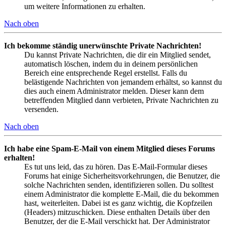
um weitere Informationen zu erhalten.
Nach oben
Ich bekomme ständig unerwünschte Private Nachrichten!
Du kannst Private Nachrichten, die dir ein Mitglied sendet,
automatisch löschen, indem du in deinem persönlichen
Bereich eine entsprechende Regel erstellst. Falls du
belästigende Nachrichten von jemandem erhältst, so kannst du
dies auch einem Administrator melden. Dieser kann dem
betreffenden Mitglied dann verbieten, Private Nachrichten zu
versenden.
Nach oben
Ich habe eine Spam-E-Mail von einem Mitglied dieses Forums
erhalten!
Es tut uns leid, das zu hören. Das E-Mail-Formular dieses
Forums hat einige Sicherheitsvorkehrungen, die Benutzer, die
solche Nachrichten senden, identifizieren sollen. Du solltest
einem Administrator die komplette E-Mail, die du bekommen
hast, weiterleiten. Dabei ist es ganz wichtig, die Kopfzeilen
(Headers) mitzuschicken. Diese enthalten Details über den
Benutzer, der die E-Mail verschickt hat. Der Administrator