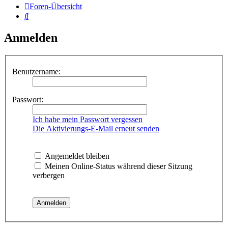
Foren-Übersicht
Suche
Anmelden
Benutzername:
Passwort:
Ich habe mein Passwort vergessen
Die Aktivierungs-E-Mail erneut senden
Angemeldet bleiben
Meinen Online-Status während dieser Sitzung
verbergen