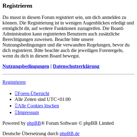
Registrieren
Du musst in diesem Forum registriert sein, um dich anmelden zu
können. Die Registrierung ist in wenigen Augenblicken erledigt und
ermöglicht dir, auf weitere Funktionen zuzugreifen. Die Board-
Administration kann registrierten Benutzern auch zusätzliche
Berechtigungen zuweisen. Beachte bitte unsere
Nutzungsbedingungen und die verwandten Regelungen, bevor du
dich registrierst. Bitte beachte auch die jeweiligen Forenregeln,
wenn du dich in diesem Board bewegst.
Nutzungsbedingungen
|
Datenschutzerklärung
Registrieren
Foren-Übersicht
Alle Zeiten sind
UTC+01:00
Alle Cookies löschen
Impressum
Powered by
phpBB
® Forum Software © phpBB Limited
Deutsche Übersetzung durch
phpBB.de