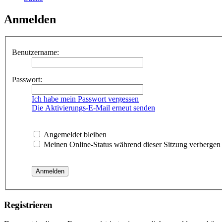
Anmelden
Benutzername:
Passwort:
Ich habe mein Passwort vergessen
Die Aktivierungs-E-Mail erneut senden
Angemeldet bleiben
Meinen Online-Status während dieser Sitzung verbergen
Registrieren