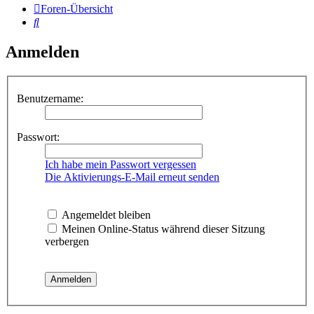
Foren-Übersicht
Suche
Anmelden
Benutzername:
Passwort:
Ich habe mein Passwort vergessen
Die Aktivierungs-E-Mail erneut senden
Angemeldet bleiben
Meinen Online-Status während dieser Sitzung
verbergen