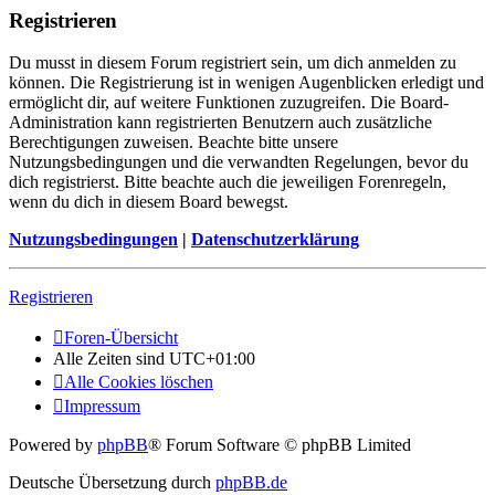
Registrieren
Du musst in diesem Forum registriert sein, um dich anmelden zu
können. Die Registrierung ist in wenigen Augenblicken erledigt und
ermöglicht dir, auf weitere Funktionen zuzugreifen. Die Board-
Administration kann registrierten Benutzern auch zusätzliche
Berechtigungen zuweisen. Beachte bitte unsere
Nutzungsbedingungen und die verwandten Regelungen, bevor du
dich registrierst. Bitte beachte auch die jeweiligen Forenregeln,
wenn du dich in diesem Board bewegst.
Nutzungsbedingungen
|
Datenschutzerklärung
Registrieren
Foren-Übersicht
Alle Zeiten sind
UTC+01:00
Alle Cookies löschen
Impressum
Powered by
phpBB
® Forum Software © phpBB Limited
Deutsche Übersetzung durch
phpBB.de