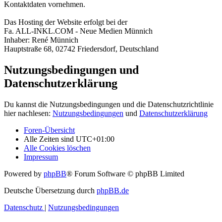
Kontaktdaten vornehmen.
Das Hosting der Website erfolgt bei der
Fa. ALL-INKL.COM - Neue Medien Münnich
Inhaber: René Münnich
Hauptstraße 68, 02742 Friedersdorf, Deutschland
Nutzungsbedingungen und
Datenschutzerklärung
Du kannst die Nutzungsbedingungen und die Datenschutzrichtlinie
hier nachlesen:
Nutzungsbedingungen
und
Datenschutzerklärung
Foren-Übersicht
Alle Zeiten sind
UTC+01:00
Alle Cookies löschen
Impressum
Powered by
phpBB
® Forum Software © phpBB Limited
Deutsche Übersetzung durch
phpBB.de
Datenschutz
|
Nutzungsbedingungen