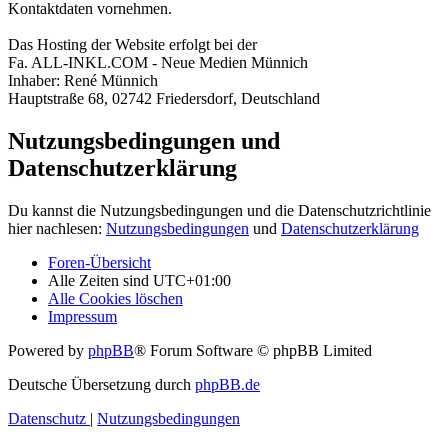
Kontaktdaten vornehmen.
Das Hosting der Website erfolgt bei der
Fa. ALL-INKL.COM - Neue Medien Münnich
Inhaber: René Münnich
Hauptstraße 68, 02742 Friedersdorf, Deutschland
Nutzungsbedingungen und
Datenschutzerklärung
Du kannst die Nutzungsbedingungen und die Datenschutzrichtlinie
hier nachlesen:
Nutzungsbedingungen
und
Datenschutzerklärung
Foren-Übersicht
Alle Zeiten sind
UTC+01:00
Alle Cookies löschen
Impressum
Powered by
phpBB
® Forum Software © phpBB Limited
Deutsche Übersetzung durch
phpBB.de
Datenschutz
|
Nutzungsbedingungen