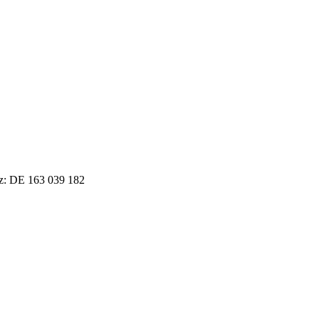
tz: DE 163 039 182