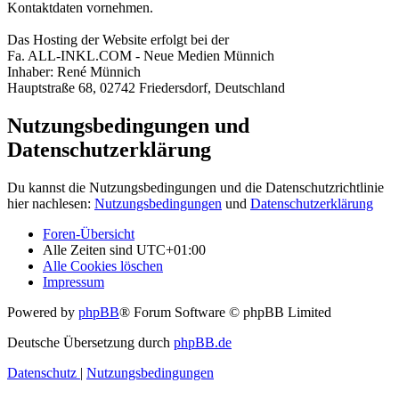
Kontaktdaten vornehmen.
Das Hosting der Website erfolgt bei der
Fa. ALL-INKL.COM - Neue Medien Münnich
Inhaber: René Münnich
Hauptstraße 68, 02742 Friedersdorf, Deutschland
Nutzungsbedingungen und
Datenschutzerklärung
Du kannst die Nutzungsbedingungen und die Datenschutzrichtlinie
hier nachlesen:
Nutzungsbedingungen
und
Datenschutzerklärung
Foren-Übersicht
Alle Zeiten sind
UTC+01:00
Alle Cookies löschen
Impressum
Powered by
phpBB
® Forum Software © phpBB Limited
Deutsche Übersetzung durch
phpBB.de
Datenschutz
|
Nutzungsbedingungen